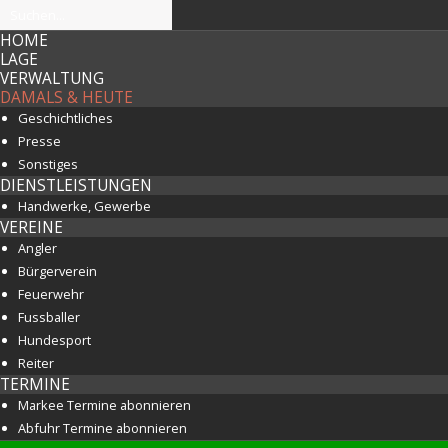
HOME
LAGE
VERWALTUNG
DAMALS & HEUTE
Geschichtliches
Presse
Sonstiges
DIENSTLEISTUNGEN
Handwerke, Gewerbe
VEREINE
Angler
Bürgerverein
Feuerwehr
Fussballer
Hundesport
Reiter
TERMINE
Markee Termine abonnieren
Abfuhr Termine abonnieren