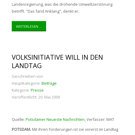
Landesregierung, was die drohende Umweltzerstörung
betrifft. "Das fand Anklang", denkt er.
WEITERLESEN ...
VOLKSINITIATIVE WILL IN DEN
LANDTAG
Geschrieben von
Hauptkategorie:
Beiträge
Kategorie:
Presse
Veröffentlicht: 20. Mai 2009
Quelle:
Potsdamer Neueste Nachrichten
, Verfasser: MAT
POTSDAM.
Mit ihren Forderungen ist sie vorerst im Landtag