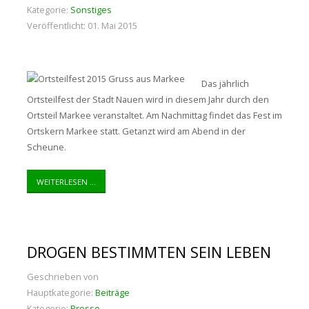
Kategorie:
Sonstiges
Veröffentlicht: 01. Mai 2015
Das jährlich
Ortsteilfest der Stadt Nauen wird in diesem Jahr durch den
Ortsteil Markee veranstaltet. Am Nachmittag findet das Fest im
Ortskern Markee statt. Getanzt wird am Abend in der
Scheune.
WEITERLESEN ...
DROGEN BESTIMMTEN SEIN LEBEN
Geschrieben von
Hauptkategorie:
Beiträge
Kategorie:
Presse