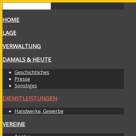
HOME
LAGE
VERWALTUNG
DAMALS & HEUTE
Geschichtliches
Presse
Sonstiges
DIENSTLEISTUNGEN
Handwerke, Gewerbe
VEREINE