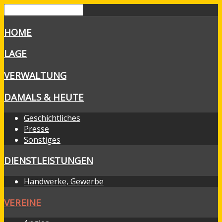
HOME
LAGE
VERWALTUNG
DAMALS & HEUTE
Geschichtliches
Presse
Sonstiges
DIENSTLEISTUNGEN
Handwerke, Gewerbe
VEREINE