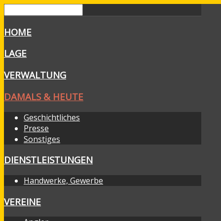
HOME
LAGE
VERWALTUNG
DAMALS & HEUTE
Geschichtliches
Presse
Sonstiges
DIENSTLEISTUNGEN
Handwerke, Gewerbe
VEREINE