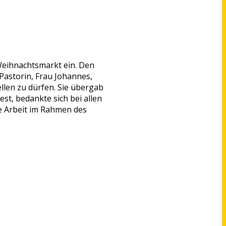
Weihnachtsmarkt ein. Den
 Pastorin, Frau Johannes,
ellen zu dürfen. Sie übergab
st, bedankte sich bei allen
ie Arbeit im Rahmen des