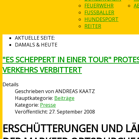
FEUERWEHR
A
FUSSBALLER
HUNDESPORT
REITER
AKTUELLE SEITE:
DAMALS & HEUTE
"ES SCHEPPERT IN EINER TOUR" PROT
VERKEHRS VERBITTERT
Details
Geschrieben von
ANDREAS KAATZ
Hauptkategorie:
Beiträge
Kategorie:
Presse
Veröffentlicht: 27. September 2008
ERSCHÜTTERUNGEN UND LÄ