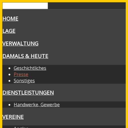
HOME
LAGE
VERWALTUNG
DAMALS & HEUTE
Geschichtliches
Presse
Sonstiges
DIENSTLEISTUNGEN
Handwerke, Gewerbe
VEREINE