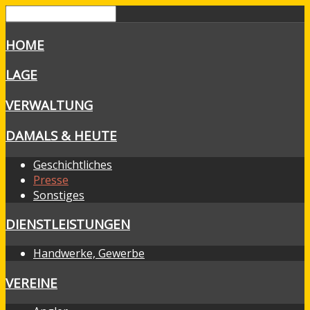
HOME
LAGE
VERWALTUNG
DAMALS & HEUTE
Geschichtliches
Presse
Sonstiges
DIENSTLEISTUNGEN
Handwerke, Gewerbe
VEREINE