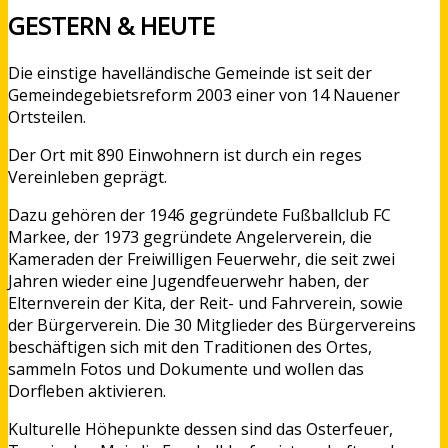
GESTERN & HEUTE
Die einstige havelländische Gemeinde ist seit der
Gemeindegebietsreform 2003 einer von 14 Nauener
Ortsteilen.
Der Ort mit 890 Einwohnern ist durch ein reges
Vereinleben geprägt.
Dazu gehören der 1946 gegründete Fußballclub FC
Markee, der 1973 gegründete Angelerverein, die
Kameraden der Freiwilligen Feuerwehr, die seit zwei
Jahren wieder eine Jugendfeuerwehr haben, der
Elternverein der Kita, der Reit- und Fahrverein, sowie
der Bürgerverein. Die 30 Mitglieder des Bürgervereins
beschäftigen sich mit den Traditionen des Ortes,
sammeln Fotos und Dokumente und wollen das
Dorfleben aktivieren.
Kulturelle Höhepunkte dessen sind das Osterfeuer,