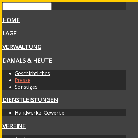
HOME
LAGE
VERWALTUNG
DAMALS & HEUTE
Geschichtliches
Presse
Sonstiges
DIENSTLEISTUNGEN
Handwerke, Gewerbe
VEREINE