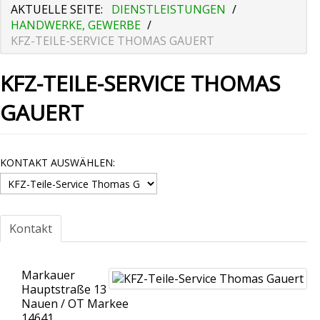
AKTUELLE SEITE:
DIENSTLEISTUNGEN
/
HANDWERKE, GEWERBE
/
KFZ-TEILE-SERVICE THOMAS GAUERT
KFZ-TEILE-SERVICE THOMAS
GAUERT
KONTAKT AUSWÄHLEN:
Kontakt
Markauer
Hauptstraße 13
Nauen / OT Markee
14641