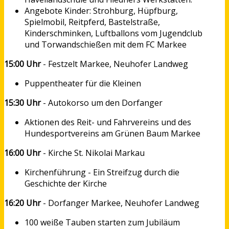
Angebote Kinder: Strohburg, Hüpfburg,
Spielmobil, Reitpferd, Bastelstraße,
Kinderschminken, Luftballons vom Jugendclub
und Torwandschießen mit dem FC Markee
15:00 Uhr
- Festzelt Markee, Neuhofer Landweg
Puppentheater für die Kleinen
15:30 Uhr
- Autokorso um den Dorfanger
Aktionen des Reit- und Fahrvereins und des
Hundesportvereins am Grünen Baum Markee
16:00 Uhr
- Kirche St. Nikolai Markau
Kirchenführung - Ein Streifzug durch die
Geschichte der Kirche
16:20 Uhr
- Dorfanger Markee, Neuhofer Landweg
100 weiße Tauben starten zum Jubiläum