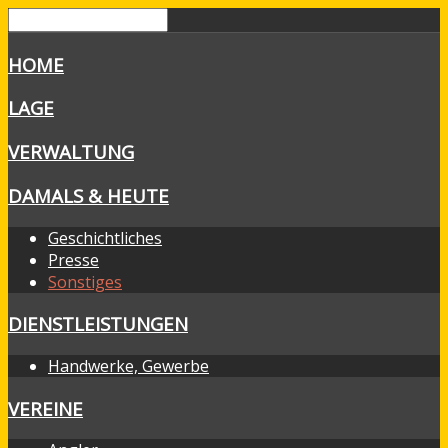
HOME
LAGE
VERWALTUNG
DAMALS & HEUTE
Geschichtliches
Presse
Sonstiges
DIENSTLEISTUNGEN
Handwerke, Gewerbe
VEREINE