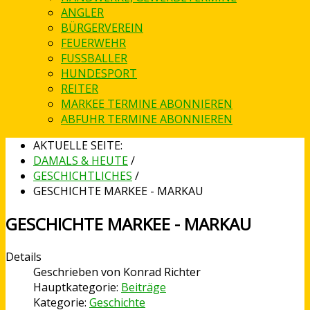
ANGLER
BÜRGERVEREIN
FEUERWEHR
FUSSBALLER
HUNDESPORT
REITER
MARKEE TERMINE ABONNIEREN
ABFUHR TERMINE ABONNIEREN
AKTUELLE SEITE:
DAMALS & HEUTE
/
GESCHICHTLICHES
/
GESCHICHTE MARKEE - MARKAU
GESCHICHTE MARKEE - MARKAU
Details
Geschrieben von
Konrad Richter
Hauptkategorie:
Beiträge
Kategorie:
Geschichte