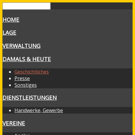
HOME
LAGE
VERWALTUNG
DAMALS & HEUTE
Geschichtliches
Presse
Sonstiges
DIENSTLEISTUNGEN
Handwerke, Gewerbe
VEREINE