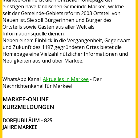
einstigen havelländischen Gemeinde Markee, welche
seit der Gemeinde-Gebietsreform 2003 Ortsteil von
Nauen ist. Sie soll Bürgerinnen und Bürger des
Ortsteils sowie Gästen aus aller Welt als
Informationsquelle dienen.
Neben einem Einblick in die Vergangenheit, Gegenwart
und Zukunft des 1197 gegründeten Ortes bietet die
Homepage eine Vielzahl nützlicher Informationen und
Neuigkeiten aus und über Markee.
WhatsApp Kanal:
Aktuelles in Markee
- Der
Nachrichtenkanal für Markee!
MARKEE-ONLINE
KURZMELDUNGEN
DORFJUBILÄUM - 825
JAHRE MARKEE