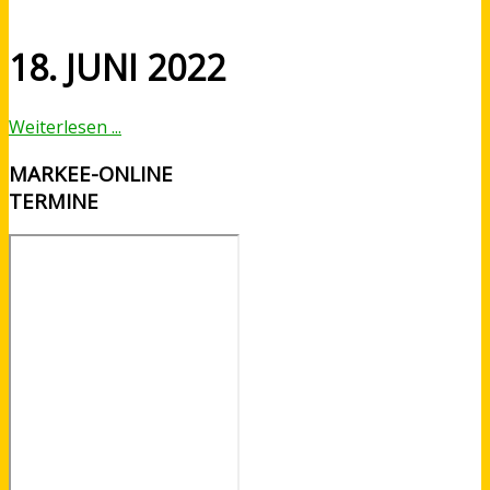
18. JUNI 2022
Weiterlesen ...
MARKEE-ONLINE
TERMINE