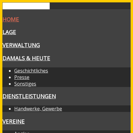
HOME
LAGE
VERWALTUNG
DAMALS & HEUTE
Geschichtliches
Presse
Sonstiges
DIENSTLEISTUNGEN
Handwerke, Gewerbe
VEREINE